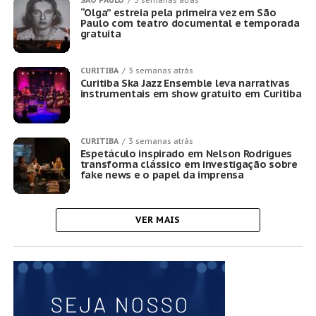
“Olga” estreia pela primeira vez em São
Paulo com teatro documental e temporada
gratuita
CURITIBA
3 semanas atrás
Curitiba Ska Jazz Ensemble leva narrativas
instrumentais em show gratuito em Curitiba
CURITIBA
3 semanas atrás
Espetáculo inspirado em Nelson Rodrigues
transforma clássico em investigação sobre
fake news e o papel da imprensa
VER MAIS