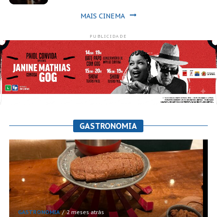
MAIS CINEMA
PUBLICIDADE
GASTRONOMIA
GASTRONOMIA
2 meses atrás