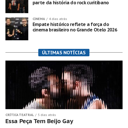
parte da história do rock curitibano
CINEMA
4 dias atrás
Empate histórico reflete a força do
cinema brasileiro no Grande Otelo 2026
ÚLTIMAS NOTÍCIAS
CRÍTICA TEATRAL
5 dias atrás
Essa Peça Tem Beijo Gay