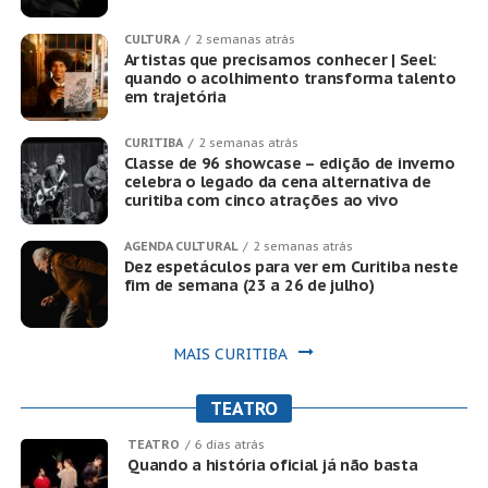
CULTURA
2 semanas atrás
Artistas que precisamos conhecer | Seel:
quando o acolhimento transforma talento
em trajetória
CURITIBA
2 semanas atrás
Classe de 96 showcase – edição de inverno
celebra o legado da cena alternativa de
curitiba com cinco atrações ao vivo
AGENDA CULTURAL
2 semanas atrás
Dez espetáculos para ver em Curitiba neste
fim de semana (23 a 26 de julho)
MAIS CURITIBA
TEATRO
TEATRO
6 dias atrás
Quando a história oficial já não basta