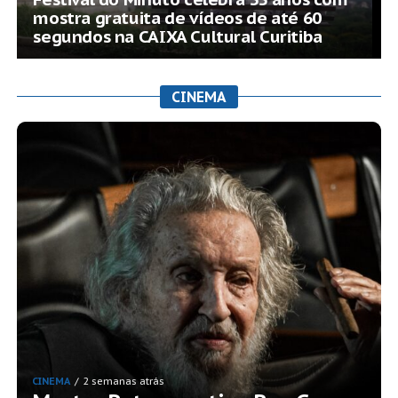
mostra gratuita de vídeos de até 60
segundos na CAIXA Cultural Curitiba
CINEMA
CINEMA
2 semanas atrás