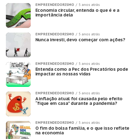
EMPREENDEDORISMO
5 anos atrás
Economia circular, entenda o que é e a
importância dela
EMPREENDEDORISMO
5 anos atrás
Nunca investi, devo começar com ações?
EMPREENDEDORISMO
5 anos atrás
Entenda como a Pec dos Precatórios pode
impactar as nossas vidas
EMPREENDEDORISMO
5 anos atrás
A inflação atual foi causada pelo efeito
“fique em casa” durante a pandemia?
EMPREENDEDORISMO
5 anos atrás
O fim do bolsa família, e o que isso reflete
na economia