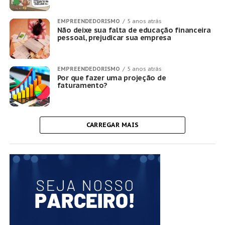
EMPREENDEDORISMO
5 anos atrás
Não deixe sua falta de educação financeira
pessoal, prejudicar sua empresa
EMPREENDEDORISMO
5 anos atrás
Por que fazer uma projeção de
faturamento?
CARREGAR MAIS