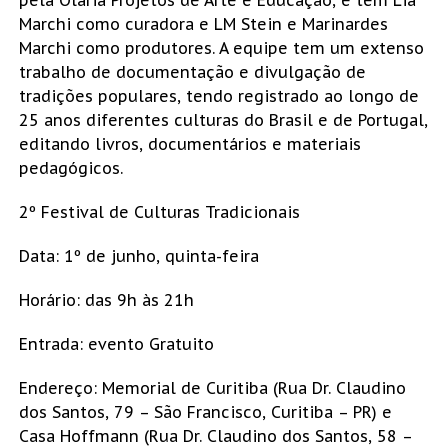
Marchi como curadora e LM Stein e Marinardes
Marchi como produtores. A equipe tem um extenso
trabalho de documentação e divulgação de
tradições populares, tendo registrado ao longo de
25 anos diferentes culturas do Brasil e de Portugal,
editando livros, documentários e materiais
pedagógicos.
2º Festival de Culturas Tradicionais
Data: 1º de junho, quinta-feira
Horário: das 9h às 21h
Entrada: evento Gratuito
Endereço: Memorial de Curitiba (Rua Dr. Claudino
dos Santos, 79 – São Francisco, Curitiba – PR) e
Casa Hoffmann (Rua Dr. Claudino dos Santos, 58 –