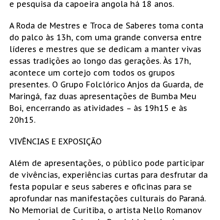
e pesquisa da capoeira angola há 18 anos.
A Roda de Mestres e Troca de Saberes toma conta
do palco às 13h, com uma grande conversa entre
líderes e mestres que se dedicam a manter vivas
essas tradições ao longo das gerações. Às 17h,
acontece um cortejo com todos os grupos
presentes. O Grupo Folclórico Anjos da Guarda, de
Maringá, faz duas apresentações de Bumba Meu
Boi, encerrando as atividades – às 19h15 e às
20h15.
VIVÊNCIAS E EXPOSIÇÃO
Além de apresentações, o público pode participar
de vivências, experiências curtas para desfrutar da
festa popular e seus saberes e oficinas para se
aprofundar nas manifestações culturais do Paraná.
No Memorial de Curitiba, o artista Nello Romanov