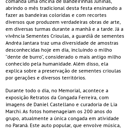
comanda uma oficina de Bandeirinhas Juninas,
abrindo o mês tradicional desta festa ensinando a
fazer as bandeiras coloridas e com recortes
diversos que produzem verdadeiras obras de arte,
em diversas turmas durante a manhã e a tarde. Já a
vivência Sementes Crioulas, a guardiã de sementes
Andréa Jantara traz uma diversidade de amostras
desconhecidas hoje em dia, incluindo o milho
“dente de burro”, considerado o mais antigo milho
conhecido pela humanidade. Além disso, ela
explica sobre a preservação de sementes crioulas
por gerações e diversos territórios.
Durante todo o dia, no Memorial, acontece a
exposição Retratos da Congada Ferreira, com
imagens de Daniel Castellano e curadoria de Lia
Marchi. As fotos homenageiam os 200 anos do
grupo, atualmente a única congada em atividade
no Paraná. Este auto popular, que envolve música,