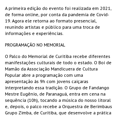
A primeira edição do evento foi realizada em 2021,
de forma online, por conta da pandemia de Covid-
19. Agora ele retorna ao formato presencial,
reunindo artistas e público para uma troca de
informações e experiências.
PROGRAMAÇÃO NO MEMORIAL
O Palco do Memorial de Curitiba recebe diferentes
manifestações culturais de todo o estado. O Boi de
Mamão da Associação Mandicuera de Cultura
Popular abre a programação com uma
apresentação às 9h com jovens caiçaras
interpretando essa tradição. O Grupo de Fandango
Mestre Eugênio, de Paranaguá, entra em cena na
sequência (10h), tocando a música do nosso litoral
e, depois, o palco recebe a Orquestra de Berimbaus
Grupo Zimba, de Curitiba, que desenvolve a prática