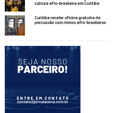
cultura afro-brasileira em Curitiba
Curitiba recebe oficina gratuita de
percussão com ritmos afro-brasileiros