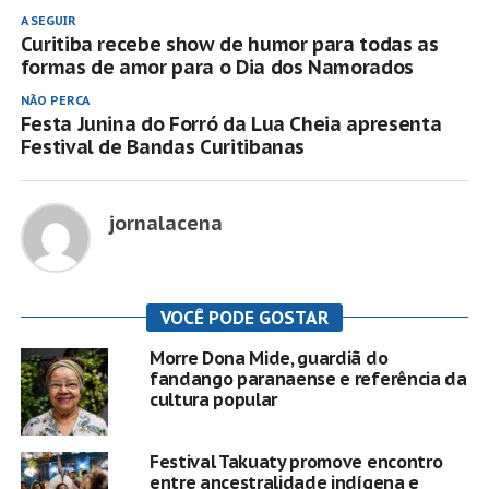
A SEGUIR
Curitiba recebe show de humor para todas as
formas de amor para o Dia dos Namorados
NÃO PERCA
Festa Junina do Forró da Lua Cheia apresenta
Festival de Bandas Curitibanas
jornalacena
VOCÊ PODE GOSTAR
Morre Dona Mide, guardiã do
fandango paranaense e referência da
cultura popular
Festival Takuaty promove encontro
entre ancestralidade indígena e