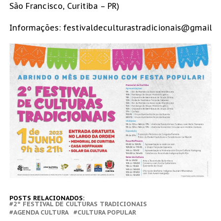
São Francisco, Curitiba – PR)
Informações: festivaldeculturastradicionais@gmail.
POSTS RELACIONADOS:
2º FESTIVAL DE CULTURAS TRADICIONAIS
AGENDA CULTURA
CULTURA POPULAR