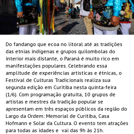
Do fandango que ecoa no litoral até as tradições
das etnias indígenas e grupos quilombolas do
interior mais distante, o Paraná é muito rico em
manifestações populares. Celebrando essa
amplitude de experiências artísticas e étnicas, o
Festival de Culturas Tradicionais realiza sua
segunda edição em Curitiba nesta quinta-feira
(1/6). Com programação gratuita, 10 grupos de
artistas e mestres da tradição popular se
apresentam em três espaços públicos da região do
Largo da Ordem: Memorial de Curitiba, Casa
Hofmann e Solar da Cultura. O evento tem atrações
para todas as idades e vai das 9h às 21h.