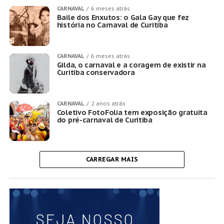
CARNAVAL
6 meses atrás
Baile dos Enxutos: o Gala Gay que fez
história no Carnaval de Curitiba
CARNAVAL
6 meses atrás
Gilda, o carnaval e a coragem de existir na
Curitiba conservadora
CARNAVAL
2 anos atrás
Coletivo FotoFolia tem exposição gratuita
do pré-carnaval de Curitiba
CARREGAR MAIS