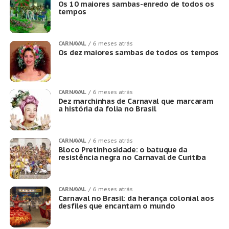
Os 10 maiores sambas-enredo de todos os
tempos
CARNAVAL
6 meses atrás
Os dez maiores sambas de todos os tempos
CARNAVAL
6 meses atrás
Dez marchinhas de Carnaval que marcaram
a história da folia no Brasil
CARNAVAL
6 meses atrás
Bloco Pretinhosidade: o batuque da
resistência negra no Carnaval de Curitiba
CARNAVAL
6 meses atrás
Carnaval no Brasil: da herança colonial aos
desfiles que encantam o mundo