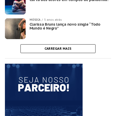
MÚSICA
5 anos atrás
Clarissa Bruns lança novo single “Todo
Mundo é Negro”
CARREGAR MAIS