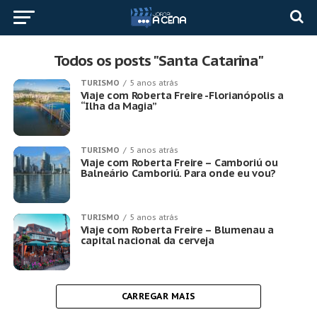
Todos os posts "Santa Catarina"
TURISMO
5 anos atrás
Viaje com Roberta Freire -Florianópolis a
“Ilha da Magia”
TURISMO
5 anos atrás
Viaje com Roberta Freire – Camboriú ou
Balneário Camboriú. Para onde eu vou?
TURISMO
5 anos atrás
Viaje com Roberta Freire – Blumenau a
capital nacional da cerveja
CARREGAR MAIS