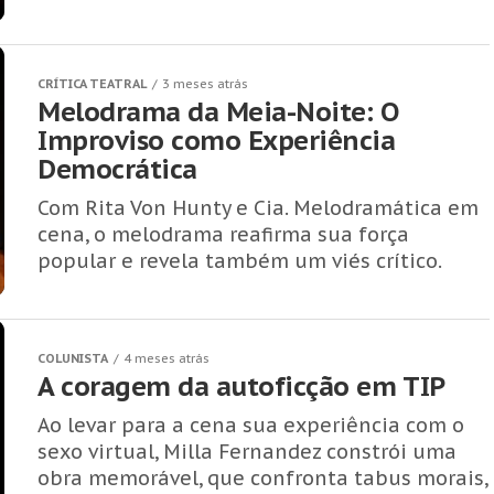
CRÍTICA TEATRAL
3 meses atrás
Melodrama da Meia-Noite: O
Improviso como Experiência
Democrática
Com Rita Von Hunty e Cia. Melodramática em
cena, o melodrama reafirma sua força
popular e revela também um viés crítico.
COLUNISTA
4 meses atrás
A coragem da autoficção em TIP
Ao levar para a cena sua experiência com o
sexo virtual, Milla Fernandez constrói uma
obra memorável, que confronta tabus morais,