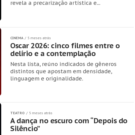
revela a precarização artística e...
CINEMA
5 meses atrás
Oscar 2026: cinco filmes entre o
delírio e a contemplação
Nesta lista, reúno indicados de gêneros
distintos que apostam em densidade,
linguagem e originalidade.
TEATRO
5 meses atrás
A dança no escuro com “Depois do
Silêncio”