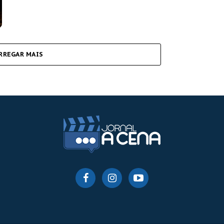
RREGAR MAIS