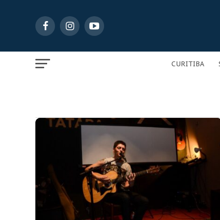
CURITIBA