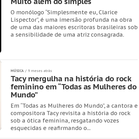
Muito além do simples
O monólogo “Simplesmente eu, Clarice
Lispector”, é uma imersão profunda na obra
de uma das maiores escritoras brasileiras sob
a sensibilidade de uma atriz consagrada.
MÚSICA
9 meses atrás
Tacy mergulha na história do rock
feminino em “Todas as Mulheres do
Mundo”
Em “Todas as Mulheres do Mundo”, a cantora e
compositora Tacy revisita a história do rock
sob a ótica feminina, resgatando vozes
esquecidas e reafirmando o...