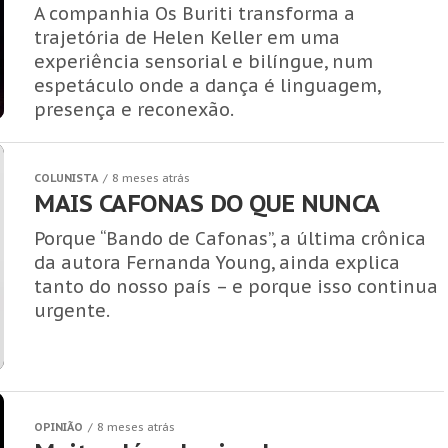
A companhia Os Buriti transforma a
trajetória de Helen Keller em uma
experiência sensorial e bilíngue, num
espetáculo onde a dança é linguagem,
presença e reconexão.
COLUNISTA
8 meses atrás
MAIS CAFONAS DO QUE NUNCA
Porque “Bando de Cafonas”, a última crônica
da autora Fernanda Young, ainda explica
tanto do nosso país – e porque isso continua
urgente.
OPINIÃO
8 meses atrás