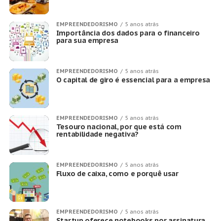
EMPREENDEDORISMO
5 anos atrás
Importância dos dados para o financeiro
para sua empresa
EMPREENDEDORISMO
5 anos atrás
O capital de giro é essencial para a empresa
EMPREENDEDORISMO
5 anos atrás
Tesouro nacional, por que está com
rentabilidade negativa?
EMPREENDEDORISMO
5 anos atrás
Fluxo de caixa, como e porquê usar
EMPREENDEDORISMO
5 anos atrás
Startup oferece notebooks por assinatura