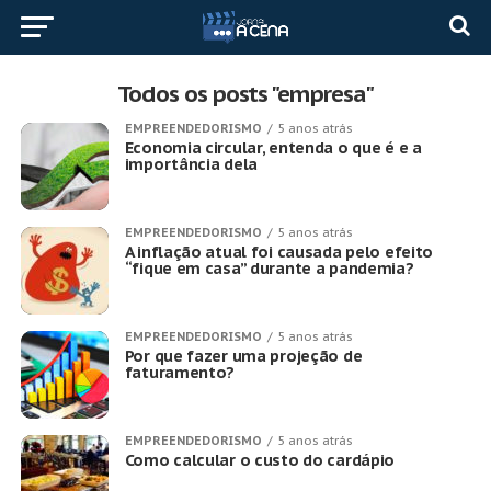
Todos os posts "empresa"
EMPREENDEDORISMO
5 anos atrás
Economia circular, entenda o que é e a
importância dela
EMPREENDEDORISMO
5 anos atrás
A inflação atual foi causada pelo efeito
“fique em casa” durante a pandemia?
EMPREENDEDORISMO
5 anos atrás
Por que fazer uma projeção de
faturamento?
EMPREENDEDORISMO
5 anos atrás
Como calcular o custo do cardápio