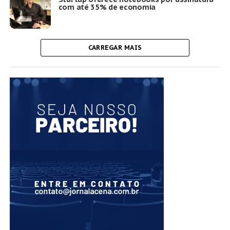
com até 35% de economia
CARREGAR MAIS