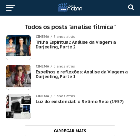
Todos os posts "analise fílmica"
CINEMA
5 anos atrás
Trilha Espiritual: Análise da Viagem a
Darjeeling, Parte 2
CINEMA
5 anos atrás
Espelhos e reflexões: Análise da Viagem a
Darjeeling, Parte 1
CINEMA
5 anos atrás
Luz do existencial: o Sétimo Selo (1957)
CARREGAR MAIS