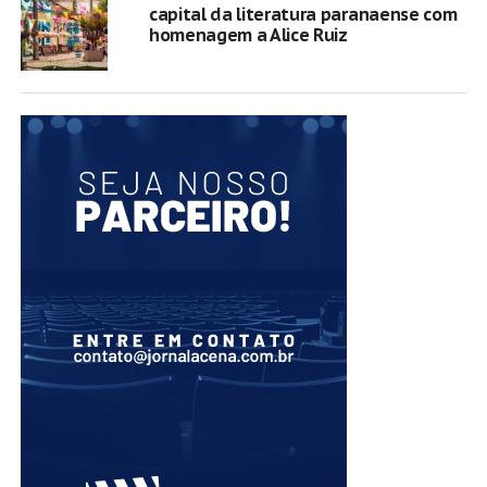
capital da literatura paranaense com
homenagem a Alice Ruiz