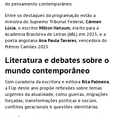
do pensamento contemporâneo.
Entre os destaques da programação estão a
ministra do Supremo Tribunal Federal,
Cármen
Lúcia
, o escritor
Milton Hatoum
, eleito para a
Academia Brasileira de Letras (ABL) em 2025, e a
poeta angolana
Ana Paula Tavares
, vencedora do
Prêmio Camões 2025.
Literatura e debates sobre o
mundo contemporâneo
Com curadoria da escritora e editora
Rita Palmeira
,
a Flip deste ano propõe reflexões sobre temas
urgentes da atualidade, como guerras, migrações
forçadas, transformações políticas e sociais,
conflitos geracionais e questões identitárias.