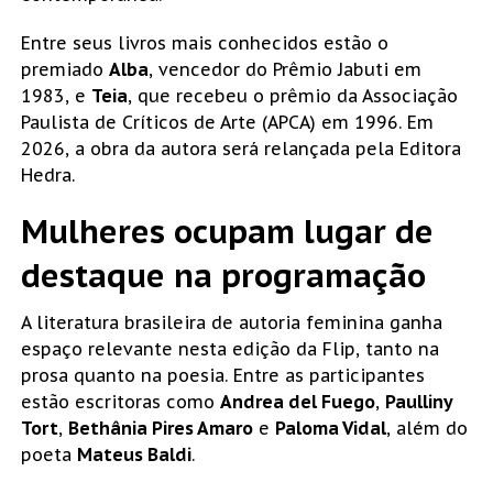
Entre seus livros mais conhecidos estão o
premiado
Alba
, vencedor do Prêmio Jabuti em
1983, e
Teia
, que recebeu o prêmio da Associação
Paulista de Críticos de Arte (APCA) em 1996. Em
2026, a obra da autora será relançada pela Editora
Hedra.
Mulheres ocupam lugar de
destaque na programação
A literatura brasileira de autoria feminina ganha
espaço relevante nesta edição da Flip, tanto na
prosa quanto na poesia. Entre as participantes
estão escritoras como
Andrea del Fuego
,
Paulliny
Tort
,
Bethânia Pires Amaro
e
Paloma Vidal
, além do
poeta
Mateus Baldi
.