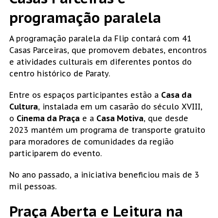
programação paralela
A programação paralela da Flip contará com 41
Casas Parceiras, que promovem debates, encontros
e atividades culturais em diferentes pontos do
centro histórico de Paraty.
Entre os espaços participantes estão a
Casa da
Cultura
, instalada em um casarão do século XVIII,
o
Cinema da Praça
e a
Casa Motiva
, que desde
2023 mantém um programa de transporte gratuito
para moradores de comunidades da região
participarem do evento.
No ano passado, a iniciativa beneficiou mais de 3
mil pessoas.
Praça Aberta e Leitura na