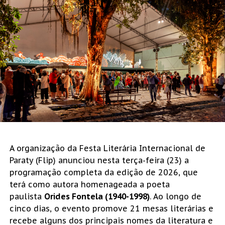
A organização da Festa Literária Internacional de
Paraty (Flip) anunciou nesta terça-feira (23) a
programação completa da edição de 2026, que
terá como autora homenageada a poeta
paulista
Orides Fontela (1940-1998)
. Ao longo de
cinco dias, o evento promove 21 mesas literárias e
recebe alguns dos principais nomes da literatura e