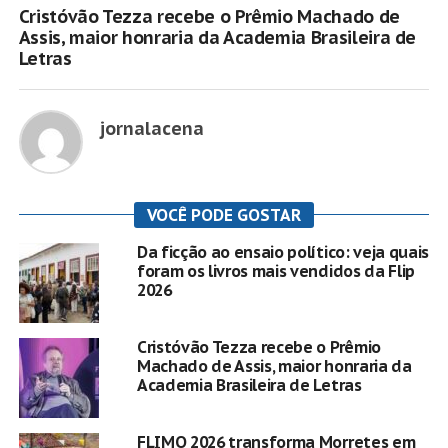
Cristóvão Tezza recebe o Prêmio Machado de
Assis, maior honraria da Academia Brasileira de
Letras
jornalacena
VOCÊ PODE GOSTAR
Da ficção ao ensaio político: veja quais
foram os livros mais vendidos da Flip
2026
Cristóvão Tezza recebe o Prêmio
Machado de Assis, maior honraria da
Academia Brasileira de Letras
FLIMO 2026 transforma Morretes em