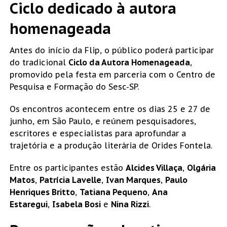
Ciclo dedicado à autora
homenageada
Antes do início da Flip, o público poderá participar
do tradicional
Ciclo da Autora Homenageada
,
promovido pela festa em parceria com o Centro de
Pesquisa e Formação do Sesc-SP.
Os encontros acontecem entre os dias 25 e 27 de
junho, em São Paulo, e reúnem pesquisadores,
escritores e especialistas para aprofundar a
trajetória e a produção literária de Orides Fontela.
Entre os participantes estão
Alcides Villaça
,
Olgária
Matos
,
Patrícia Lavelle
,
Ivan Marques
,
Paulo
Henriques Britto
,
Tatiana Pequeno
,
Ana
Estaregui
,
Isabela Bosi
e
Nina Rizzi
.