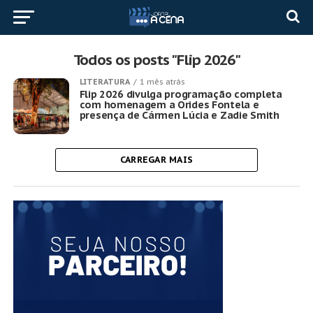
Todos os posts "Flip 2026"
LITERATURA
1 mês atrás
Flip 2026 divulga programação completa
com homenagem a Orides Fontela e
presença de Cármen Lúcia e Zadie Smith
CARREGAR MAIS