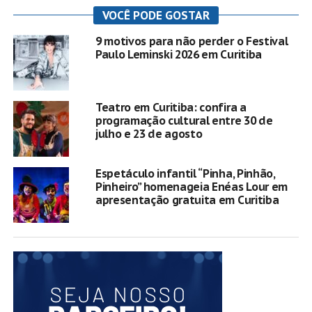
VOCÊ PODE GOSTAR
9 motivos para não perder o Festival
Paulo Leminski 2026 em Curitiba
Teatro em Curitiba: confira a
programação cultural entre 30 de
julho e 23 de agosto
Espetáculo infantil “Pinha, Pinhão,
Pinheiro” homenageia Enéas Lour em
apresentação gratuita em Curitiba