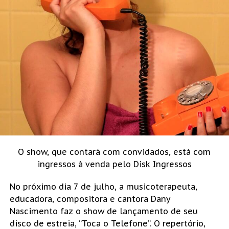
O show, que contará com convidados, está com
ingressos à venda pelo Disk Ingressos
No próximo dia 7 de julho, a musicoterapeuta,
educadora, compositora e cantora Dany
Nascimento faz o show de lançamento de seu
disco de estreia, “Toca o Telefone”. O repertório,