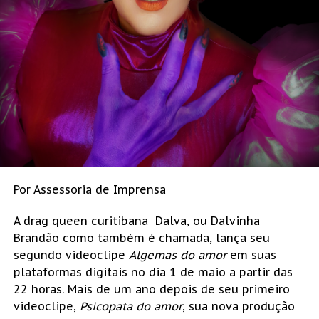
Por Assessoria de Imprensa
A drag queen curitibana Dalva, ou Dalvinha
Brandão como também é chamada, lança seu
segundo videoclipe
Algemas do amor
em suas
plataformas digitais no dia 1 de maio a partir das
22 horas. Mais de um ano depois de seu primeiro
videoclipe,
Psicopata do amor
, sua nova produção