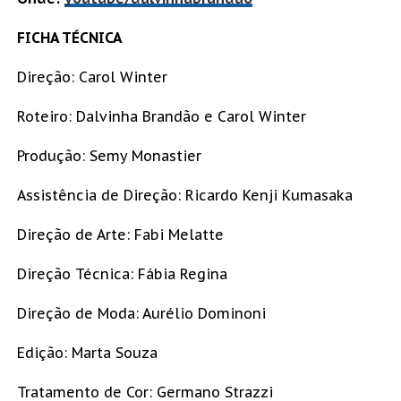
FICHA TÉCNICA
Direção: Carol Winter
Roteiro: Dalvinha Brandão e Carol Winter
Produção: Semy Monastier
Assistência de Direção: Ricardo Kenji Kumasaka
Direção de Arte: Fabi Melatte
Direção Técnica: Fábia Regina
Direção de Moda: Aurélio Dominoni
Edição: Marta Souza
Tratamento de Cor: Germano Strazzi