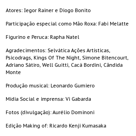
Atores: Iegor Rainer e Diogo Bonito
Participação especial como Mão Roxa: Fabi Melatte
Figurino e Peruca: Rapha Natel
Agradecimentos: Selvática Ações Artísticas,
Psicodrags, Kings Of The Night, Simone Bitencourt,
Adriano Sátiro, Well Guitti, Cacá Bordini, Cândida
Monte
Produção musical: Leonardo Gumiero
Mídia Social e imprensa: Vi Gabarda
Fotos (divulgação): Aurélio Dominoni
Edição Making of: Ricardo Kenji Kumasaka