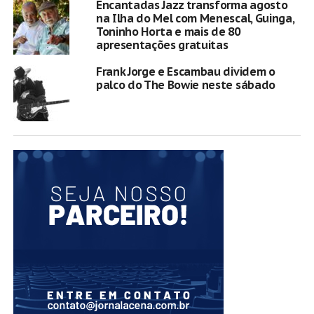
Encantadas Jazz transforma agosto
na Ilha do Mel com Menescal, Guinga,
Toninho Horta e mais de 80
apresentações gratuitas
Frank Jorge e Escambau dividem o
palco do The Bowie neste sábado