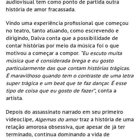
audiovisual tem como ponto de partida outra
história de amor fracassada.
Vindo uma experiência profissional que começou
no teatro, tanto atuando, como escrevendo e
dirigindo, Dalva conta que a possibilidade de
contar histórias por meio da música foi o que
motivou a começar a compor.
“Eu escuto muita
música que é considerada brega e eu gosto
particularmente das que contam histórias trágicas.
É maravilhoso quando tem o contraste de uma letra
super trágica e um beat que te faz dançar. É esse
tipo de coisa que eu gosto de fazer”
, conta a
artista.
Depois do assassinato narrado em seu primeiro
videoclipe,
Algemas do amor
traz a história de uma
relação amorosa obsessiva, que apesar de já ter
terminado, continua dominando a vida de