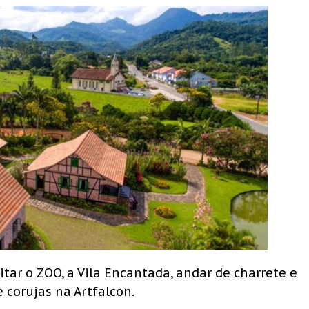
itar o ZOO, a Vila Encantada, andar de charrete e
 corujas na Artfalcon.