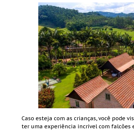
Caso esteja com as crianças, você pode vis
ter uma experiência incrível com falcões e