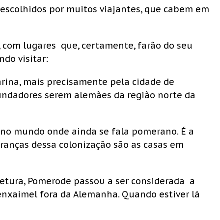
, escolhidos por muitos viajantes, que cabem em
, com lugares que, certamente, farão do seu
do visitar:
rina, mais precisamente pela cidade de
undadores serem alemães da região norte da
no mundo onde ainda se fala pomerano. É a
ranças dessa colonização são as casas em
tetura, Pomerode passou a ser considerada a
nxaimel fora da Alemanha. Quando estiver lá