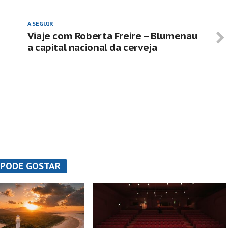
A SEGUIR
Viaje com Roberta Freire – Blumenau
a capital nacional da cerveja
 PODE GOSTAR