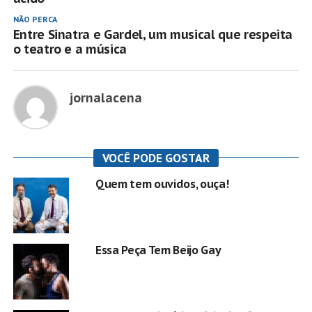
NÃO PERCA
Entre Sinatra e Gardel, um musical que respeita
o teatro e a música
jornalacena
VOCÊ PODE GOSTAR
Quem tem ouvidos, ouça!
Essa Peça Tem Beijo Gay