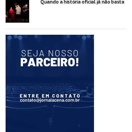
Quando a história oficial já não basta