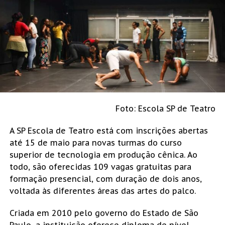
Foto: Escola SP de Teatro
A SP Escola de Teatro está com inscrições abertas
até 15 de maio para novas turmas do curso
superior de tecnologia em produção cênica. Ao
todo, são oferecidas 109 vagas gratuitas para
formação presencial, com duração de dois anos,
voltada às diferentes áreas das artes do palco.
Criada em 2010 pelo governo do Estado de São
Paulo, a instituição oferece diploma de nível