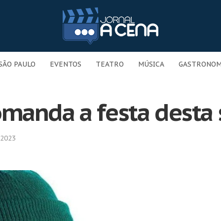
SÃO PAULO
EVENTOS
TEATRO
MÚSICA
GASTRONOM
manda a festa desta 
 2023