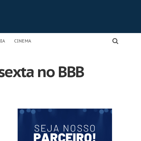
IA
CINEMA
sexta no BBB