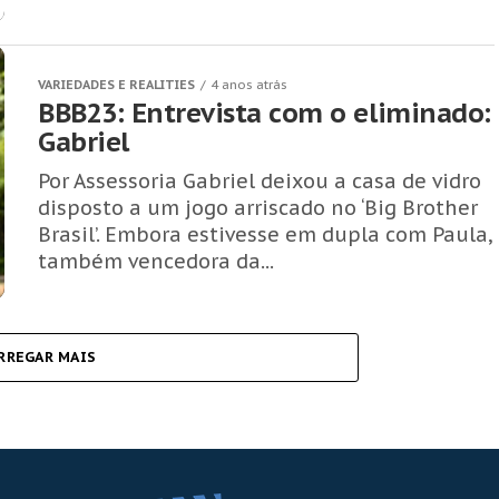
VARIEDADES E REALITIES
4 anos atrás
BBB23: Entrevista com o eliminado:
Gabriel
Por Assessoria Gabriel deixou a casa de vidro
disposto a um jogo arriscado no ‘Big Brother
Brasil’. Embora estivesse em dupla com Paula,
também vencedora da...
RREGAR MAIS