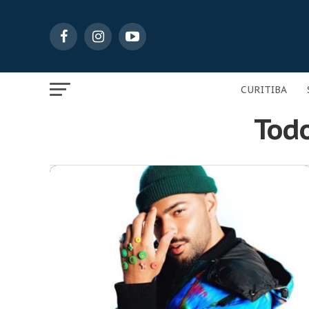
CURITIBA
Todo