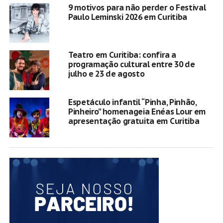
9 motivos para não perder o Festival
Paulo Leminski 2026 em Curitiba
Teatro em Curitiba: confira a
programação cultural entre 30 de
julho e 23 de agosto
Espetáculo infantil “Pinha, Pinhão,
Pinheiro” homenageia Enéas Lour em
apresentação gratuita em Curitiba