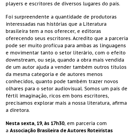
players e escritores de diversos lugares do país.
Foi surpreendente a quantidade de produtoras
interessadas nas histórias que a Literatura
brasileira tem a nos oferecer, e editoras
oferecendo seus escritores. Acredito que a parceria
pode ser muito profícua para ambas as linguagens
e movimentar tanto o setor literário, com o efeito
downstream, ou seja, quando a obra mais vendida
de um autor ajuda a vender também outros títulos
da mesma categoria e de autores menos
conhecidos, quanto pode também trazer novos
olhares para o setor audiovisual. Somos um país de
fértil imaginação, ricos em bons escritores,
precisamos explorar mais a nossa literatura, afirma
a diretora.
Nesta sexta, 19, às 17h30
, em parceria com
a
Associação Brasileira de Autores Roteiristas