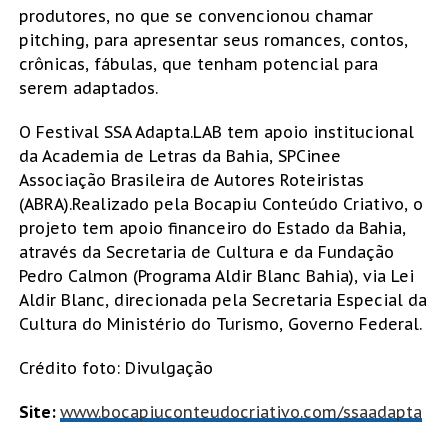
produtores, no que se convencionou chamar
pitching, para apresentar seus romances, contos,
crônicas, fábulas, que tenham potencial para
serem adaptados.
O Festival SSA Adapta.LAB tem apoio institucional
da Academia de Letras da Bahia, SPCinee
Associação Brasileira de Autores Roteiristas
(ABRA).Realizado pela Bocapiu Conteúdo Criativo, o
projeto tem apoio financeiro do Estado da Bahia,
através da Secretaria de Cultura e da Fundação
Pedro Calmon (Programa Aldir Blanc Bahia), via Lei
Aldir Blanc, direcionada pela Secretaria Especial da
Cultura do Ministério do Turismo, Governo Federal.
Crédito foto: Divulgação
Site:
www.bocapiuconteudocriativo.com/ssaadapta