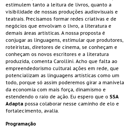
estimulem tanto a leitura de livros, quanto a
visibilidade de nossas produções audiovisuais e
teatrais. Precisamos formar redes criativas e de
negócios que envolvam o livro, a literatura e
demais áreas artísticas. A nossa proposta é
conjugar as linguagens, estimular que produtores,
roteiristas, diretores de cinema, se conheçam e
conheçam os novos escritores e a literatura
produzida, comenta Carollini. Acho que falta ao
empreendedorismo cultural ações em rede, que
potencializam as linguagens artísticas como um
todo, porque só assim poderemos girar a manivela
da economia com mais força, dinamismo e
estendendo o raio de ação. Eu espero que o
SSA
Adapta
possa colaborar nesse caminho de elo e
fortalecimento, avalia.
Programação