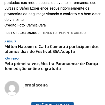
postados nas redes sociais do evento. Informamos que
Jurassic Safari Experience segue rigorosamente os
protocolos de segurança visando o conforto e o bem estar
do visitante.
Crédito Foto: Camila Cara
POSTS RELACIONADOS:
EVENTO
EVENTO ADIADO
A SEGUIR
Milton Hatoum e Carla Camurati participam dos
últimos dias do Festival SSA Adapta
NÃO PERCA
Pela primeira vez, Mostra Paranaense de Dança
tem edição online e gratuita
jornalacena