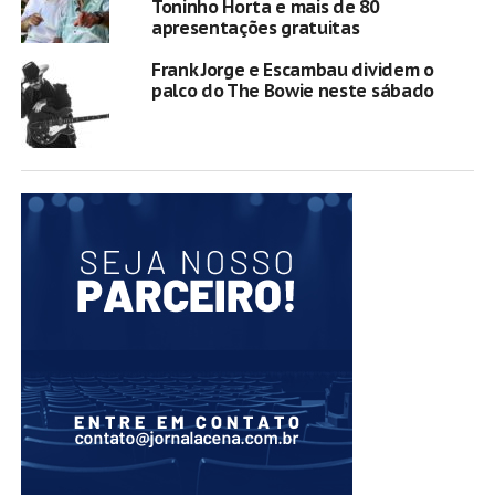
Toninho Horta e mais de 80
apresentações gratuitas
Frank Jorge e Escambau dividem o
palco do The Bowie neste sábado