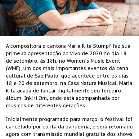
A compositora e cantora Maria Rita Stumpf faz sua
primeira apresentação ao vivo de 2020 no dia 18
de setembro, às 18h, no Women´s Music Event
(WME), um dos mais importantes eventos da cena
cultural de São Paulo, que acontece entre os dias
18 e 20 de setembro, na Casa Natura Musical. Maria
Rita acaba de lançar digitalmente seu terceiro
álbum, Inkiri Om, onde está acompanhada por
músicos de diferentes gerações.
Inicialmente programado para março, o festival foi
cancelado por conta da pandemia, e será retomado
agora com transmissão mundial gratuita dos shows