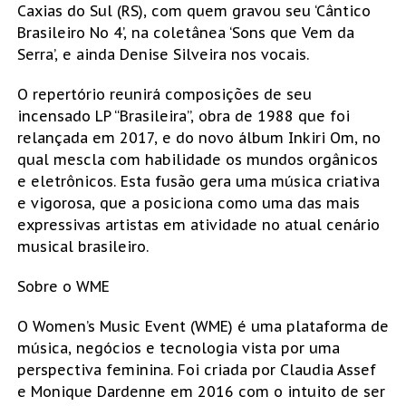
Caxias do Sul (RS), com quem gravou seu ‘Cântico
Brasileiro No 4’, na coletânea ‘Sons que Vem da
Serra’, e ainda Denise Silveira nos vocais.
O repertório reunirá composições de seu
incensado LP “Brasileira”, obra de 1988 que foi
relançada em 2017, e do novo álbum Inkiri Om, no
qual mescla com habilidade os mundos orgânicos
e eletrônicos. Esta fusão gera uma música criativa
e vigorosa, que a posiciona como uma das mais
expressivas artistas em atividade no atual cenário
musical brasileiro.
Sobre o WME
O Women’s Music Event (WME) é uma plataforma de
música, negócios e tecnologia vista por uma
perspectiva feminina. Foi criada por Claudia Assef
e Monique Dardenne em 2016 com o intuito de ser