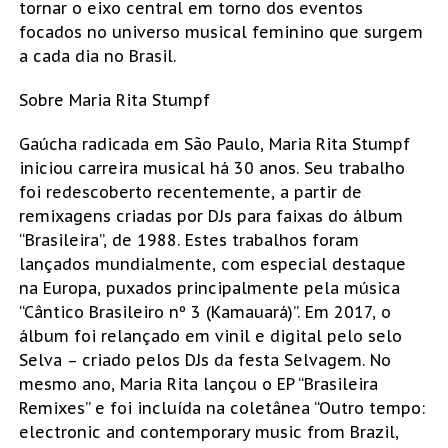
tornar o eixo central em torno dos eventos
focados no universo musical feminino que surgem
a cada dia no Brasil.
Sobre Maria Rita Stumpf
Gaúcha radicada em São Paulo, Maria Rita Stumpf
iniciou carreira musical há 30 anos. Seu trabalho
foi redescoberto recentemente, a partir de
remixagens criadas por DJs para faixas do álbum
“Brasileira”, de 1988. Estes trabalhos foram
lançados mundialmente, com especial destaque
na Europa, puxados principalmente pela música
“Cântico Brasileiro nº 3 (Kamauará)”. Em 2017, o
álbum foi relançado em vinil e digital pelo selo
Selva – criado pelos DJs da festa Selvagem. No
mesmo ano, Maria Rita lançou o EP “Brasileira
Remixes” e foi incluída na coletânea “Outro tempo:
electronic and contemporary music from Brazil,