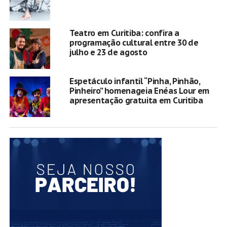
Teatro em Curitiba: confira a
programação cultural entre 30 de
julho e 23 de agosto
Espetáculo infantil “Pinha, Pinhão,
Pinheiro” homenageia Enéas Lour em
apresentação gratuita em Curitiba