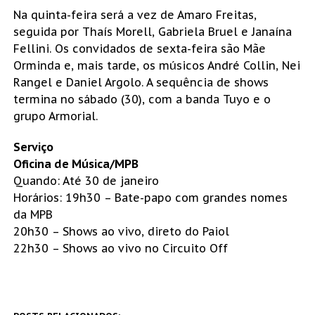
Na quinta-feira será a vez de Amaro Freitas,
seguida por Thaís Morell, Gabriela Bruel e Janaína
Fellini. Os convidados de sexta-feira são Mãe
Orminda e, mais tarde, os músicos André Collin, Nei
Rangel e Daniel Argolo. A sequência de shows
termina no sábado (30), com a banda Tuyo e o
grupo Armorial.
Serviço
Oficina de Música/MPB
Quando: Até 30 de janeiro
Horários: 19h30 – Bate-papo com grandes nomes
da MPB
20h30 – Shows ao vivo, direto do Paiol
22h30 – Shows ao vivo no Circuito Off