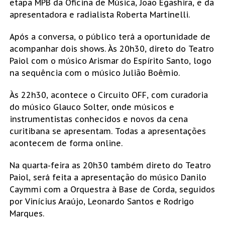
etapa MPB da Oficina de Música, João Egashira, e da
apresentadora e radialista Roberta Martinelli.
Após a conversa, o público terá a oportunidade de
acompanhar dois shows. Às 20h30, direto do Teatro
Paiol com o músico Arismar do Espírito Santo, logo
na sequência com o músico Julião Boêmio.
Às 22h30, acontece o Circuito OFF, com curadoria
do músico Glauco Solter, onde músicos e
instrumentistas conhecidos e novos da cena
curitibana se apresentam. Todas a apresentações
acontecem de forma online.
Na quarta-feira as 20h30 também direto do Teatro
Paiol, será feita a apresentação do músico Danilo
Caymmi com a Orquestra à Base de Corda, seguidos
por Vinícius Araújo, Leonardo Santos e Rodrigo
Marques.