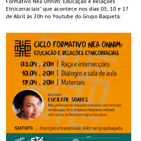
Formativo Nea Onnim: Educação e Relações
Etnicorraciais” que acontece nos dias 03, 10 e 17
de Abril às 20h no Youtube do Grupo Baquetá.