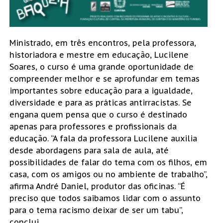
Ministrado, em três encontros, pela professora,
historiadora e mestre em educação, Lucilene
Soares, o curso é uma grande oportunidade de
compreender melhor e se aprofundar em temas
importantes sobre educação para a igualdade,
diversidade e para as práticas antirracistas. Se
engana quem pensa que o curso é destinado
apenas para professores e profissionais da
educação. “A fala da professora Lucilene auxilia
desde abordagens para sala de aula, até
possibilidades de falar do tema com os filhos, em
casa, com os amigos ou no ambiente de trabalho”,
afirma André Daniel, produtor das oficinas. “É
preciso que todos saibamos lidar com o assunto
para o tema racismo deixar de ser um tabu”,
conclui.