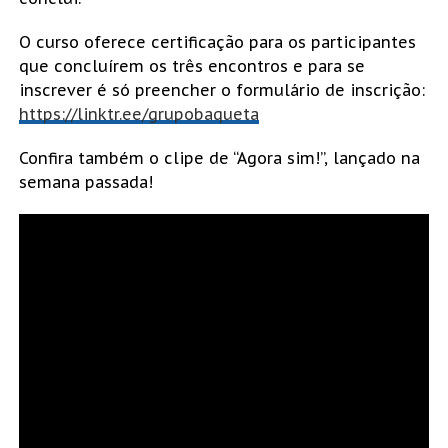
O curso oferece certificação para os participantes
que concluírem os três encontros e para se
inscrever é só preencher o formulário de inscrição:
https://linktr.ee/grupobaqueta
Confira também o clipe de “Agora sim!”, lançado na
semana passada!