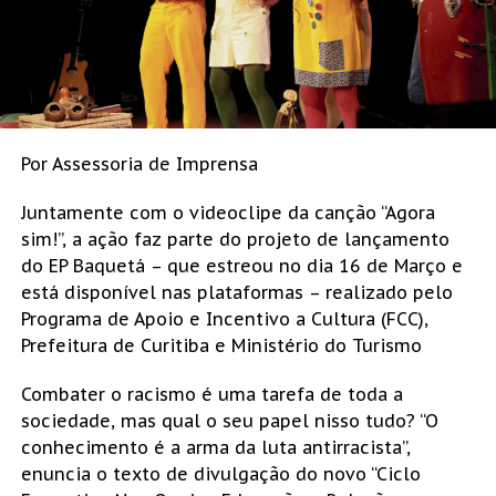
Por Assessoria de Imprensa
Juntamente com o videoclipe da canção “Agora
sim!”, a ação faz parte do projeto de lançamento
do EP Baquetá – que estreou no dia 16 de Março e
está disponível nas plataformas – realizado pelo
Programa de Apoio e Incentivo a Cultura (FCC),
Prefeitura de Curitiba e Ministério do Turismo
Combater o racismo é uma tarefa de toda a
sociedade, mas qual o seu papel nisso tudo? “O
conhecimento é a arma da luta antirracista”,
enuncia o texto de divulgação do novo “Ciclo