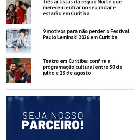
Três artistas da região Norte que
merecem entrar no seu radar e
estarão em Curitiba
9 motivos para não perder o Festival
Paulo Leminski 2026 em Curitiba
Teatro em Curitiba: confira a
programação cultural entre 30 de
julho e 23 de agosto