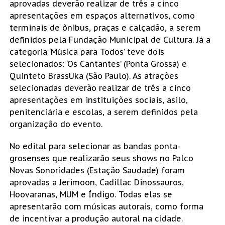
aprovadas deverão realizar de três a cinco
apresentações em espaços alternativos, como
terminais de ônibus, praças e calçadão, a serem
definidos pela Fundação Municipal de Cultura. Já a
categoria ‘Música para Todos’ teve dois
selecionados: ‘Os Cantantes’ (Ponta Grossa) e
Quinteto BrassUka (São Paulo). As atrações
selecionadas deverão realizar de três a cinco
apresentações em instituições sociais, asilo,
penitenciária e escolas, a serem definidos pela
organização do evento.
No edital para selecionar as bandas ponta-
grosenses que realizarão seus shows no Palco
Novas Sonoridades (Estação Saudade) foram
aprovadas a Jerimoon, Cadillac Dinossauros,
Hoovaranas, MUM e Índigo. Todas elas se
apresentarão com músicas autorais, como forma
de incentivar a produção autoral na cidade.