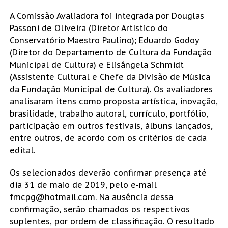
A Comissão Avaliadora foi integrada por Douglas
Passoni de Oliveira (Diretor Artístico do
Conservatório Maestro Paulino); Eduardo Godoy
(Diretor do Departamento de Cultura da Fundação
Municipal de Cultura) e Elisângela Schmidt
(Assistente Cultural e Chefe da Divisão de Música
da Fundação Municipal de Cultura). Os avaliadores
analisaram itens como proposta artística, inovação,
brasilidade, trabalho autoral, currículo, portfólio,
participação em outros festivais, álbuns lançados,
entre outros, de acordo com os critérios de cada
edital.
Os selecionados deverão confirmar presença até
dia 31 de maio de 2019, pelo e-mail
fmcpg@hotmail.com. Na ausência dessa
confirmação, serão chamados os respectivos
suplentes, por ordem de classificação. O resultado