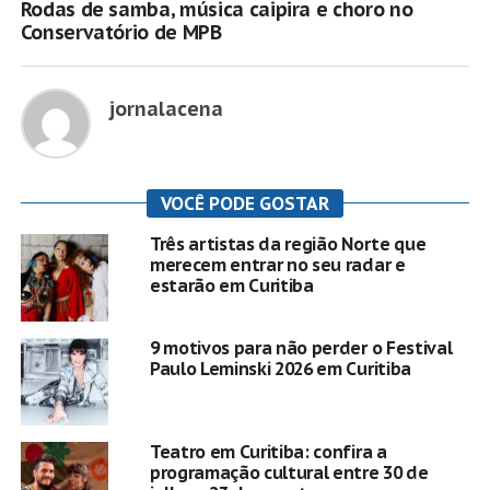
Rodas de samba, música caipira e choro no
Conservatório de MPB
jornalacena
VOCÊ PODE GOSTAR
Três artistas da região Norte que
merecem entrar no seu radar e
estarão em Curitiba
9 motivos para não perder o Festival
Paulo Leminski 2026 em Curitiba
Teatro em Curitiba: confira a
programação cultural entre 30 de