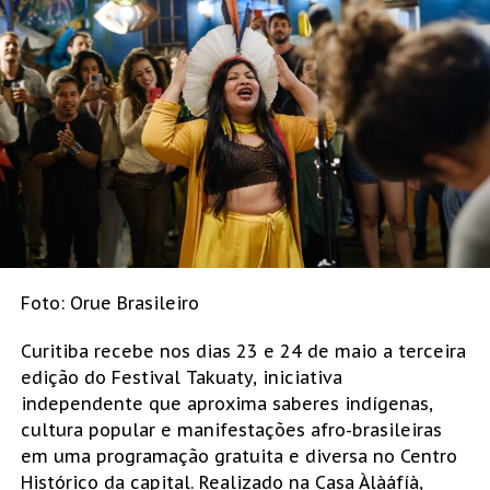
Foto: Orue Brasileiro
Curitiba recebe nos dias 23 e 24 de maio a terceira
edição do Festival Takuaty, iniciativa
independente que aproxima saberes indígenas,
cultura popular e manifestações afro-brasileiras
em uma programação gratuita e diversa no Centro
Histórico da capital. Realizado na Casa Àlàáfíà,