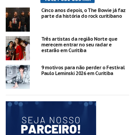
Cinco anos depois, o The Bowie já faz
parte da história do rock curitibano
Três artistas da região Norte que
merecem entrar no seu radar e
estarão em Curitiba
9 motivos para não perder o Festival
Paulo Leminski 2026 em Curitiba