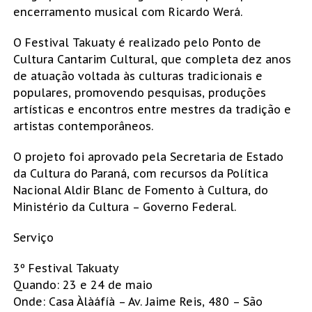
encerramento musical com Ricardo Werá.
O Festival Takuaty é realizado pelo Ponto de
Cultura Cantarim Cultural, que completa dez anos
de atuação voltada às culturas tradicionais e
populares, promovendo pesquisas, produções
artísticas e encontros entre mestres da tradição e
artistas contemporâneos.
O projeto foi aprovado pela Secretaria de Estado
da Cultura do Paraná, com recursos da Política
Nacional Aldir Blanc de Fomento à Cultura, do
Ministério da Cultura – Governo Federal.
Serviço
3º Festival Takuaty
Quando: 23 e 24 de maio
Onde: Casa Àlàáfíà – Av. Jaime Reis, 480 – São