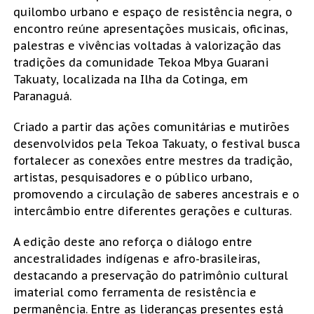
quilombo urbano e espaço de resistência negra, o
encontro reúne apresentações musicais, oficinas,
palestras e vivências voltadas à valorização das
tradições da comunidade Tekoa Mbya Guarani
Takuaty, localizada na Ilha da Cotinga, em
Paranaguá.
Criado a partir das ações comunitárias e mutirões
desenvolvidos pela Tekoa Takuaty, o festival busca
fortalecer as conexões entre mestres da tradição,
artistas, pesquisadores e o público urbano,
promovendo a circulação de saberes ancestrais e o
intercâmbio entre diferentes gerações e culturas.
A edição deste ano reforça o diálogo entre
ancestralidades indígenas e afro-brasileiras,
destacando a preservação do patrimônio cultural
imaterial como ferramenta de resistência e
permanência. Entre as lideranças presentes está