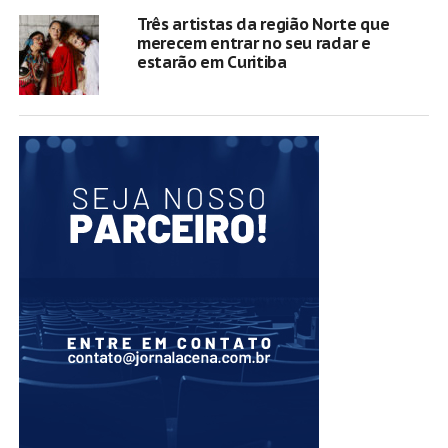
Três artistas da região Norte que
merecem entrar no seu radar e
estarão em Curitiba