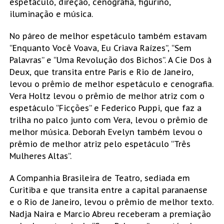
espetáculo, direção, cenografia, figurino,
iluminação e música.
No páreo de melhor espetáculo também estavam
“Enquanto Você Voava, Eu Criava Raízes”, “Sem
Palavras” e “Uma Revolução dos Bichos”. A Cie Dos à
Deux, que transita entre Paris e Rio de Janeiro,
levou o prêmio de melhor espetáculo e cenografia.
Vera Holtz levou o prêmio de melhor atriz com o
espetáculo “Ficções” e Federico Puppi, que faz a
trilha no palco junto com Vera, levou o prêmio de
melhor música. Deborah Evelyn também levou o
prêmio de melhor atriz pelo espetáculo “Três
Mulheres Altas”.
A Companhia Brasileira de Teatro, sediada em
Curitiba e que transita entre a capital paranaense
e o Rio de Janeiro, levou o prêmio de melhor texto.
Nadja Naira e Marcio Abreu receberam a premiação