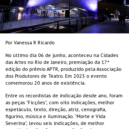
Por Vanessa R Ricardo
No último dia 06 de junho, aconteceu na Cidades
das Artes no Rio de Janeiro, premiação da 17ª
edição do prêmio APTR, produzido pela Associação
dos Produtores de Teatro. Em 2023 o evento
comemorou 20 anos de existência.
Entre os recordistas de indicação desde ano, foram
as peças “Ficções”, com oito indicações, melhor
espetáculo, texto, direção, atriz, cenografia,
figurino, música e iluminação. “Morte e Vida
Severina”, levou seis indicações, de melhor