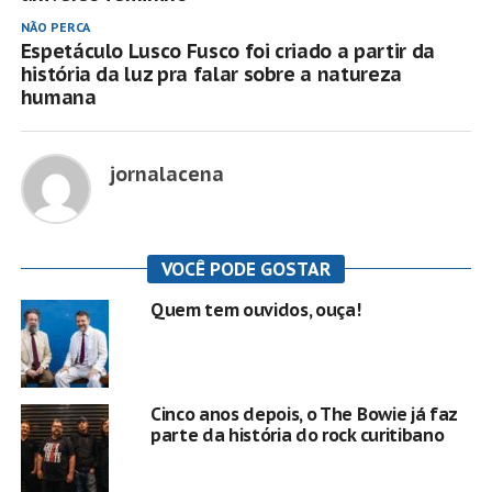
NÃO PERCA
Espetáculo Lusco Fusco foi criado a partir da
história da luz pra falar sobre a natureza
humana
jornalacena
VOCÊ PODE GOSTAR
Quem tem ouvidos, ouça!
Cinco anos depois, o The Bowie já faz
parte da história do rock curitibano