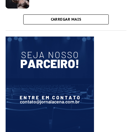
CARREGAR MAIS