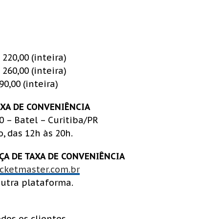
220,00 (inteira)
260,00 (inteira)
90,00 (inteira)
AXA DE CONVENIÊNCIA
0 – Batel – Curitiba/PR
, das 12h às 20h.
ÇA DE TAXA DE CONVENIÊNCIA
cketmaster.com.br
utra plataforma.
dos os clientes.