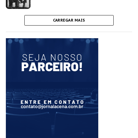
CARREGAR MAIS