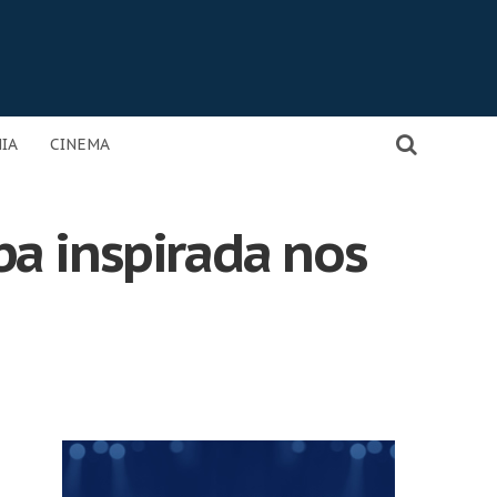
IA
CINEMA
a inspirada nos