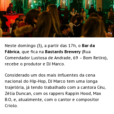
Neste domingo (3), a partir das 17h, o
Bar da
Fábrica
, que fica na
Bastards
Brewery
(Rua
Comendador Lustosa de Andrade, 69 – Bom Retiro),
recebe o produtor e DJ Marco.
Considerado um dos mais influentes da cena
nacional do Hip-Hop, DJ Marco tem uma longa
trajetória, já tendo trabalhado com a cantora Céu,
Zélia Duncan, com os rappers Rappin Hood, Max
B.O, e, atualmente, com o cantor e compositor
Criolo.