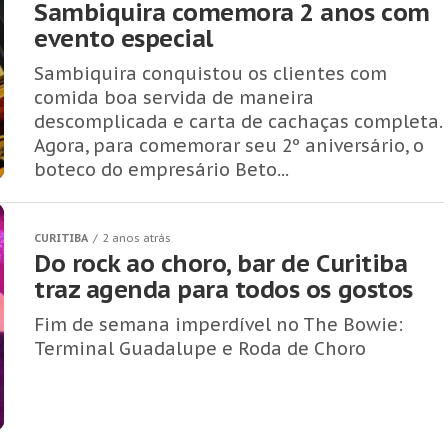
Sambiquira comemora 2 anos com
evento especial
Sambiquira conquistou os clientes com
comida boa servida de maneira
descomplicada e carta de cachaças completa.
Agora, para comemorar seu 2º aniversário, o
boteco do empresário Beto...
CURITIBA
2 anos atrás
Do rock ao choro, bar de Curitiba
traz agenda para todos os gostos
Fim de semana imperdível no The Bowie:
Terminal Guadalupe e Roda de Choro