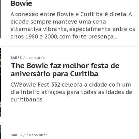
Bowie
A conexão entre Bowie e Curitiba é direta. A
cidade sempre manteve uma cena
alternativa vibrante, especialmente entre os
anos 1980 e 2000, com forte presença...
BARES
1 ano atrás
The Bowie faz melhor festa de
aniversário para Curitiba
CWBowie Fest 332 celebra a cidade com um
dia inteiro atrações para todas as idades de
curitibanos
BARES
2 anos atrás