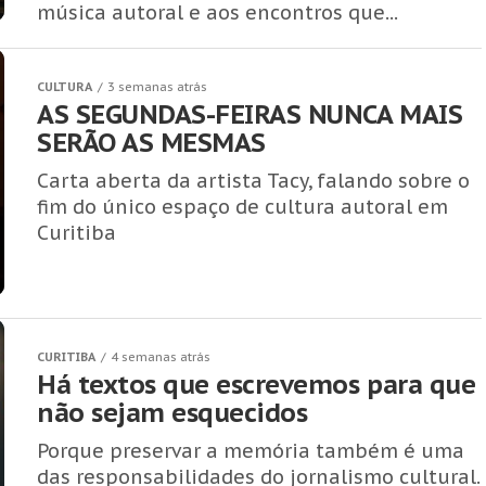
música autoral e aos encontros que...
CULTURA
3 semanas atrás
AS SEGUNDAS-FEIRAS NUNCA MAIS
SERÃO AS MESMAS
Carta aberta da artista Tacy, falando sobre o
fim do único espaço de cultura autoral em
Curitiba
CURITIBA
4 semanas atrás
Há textos que escrevemos para que
não sejam esquecidos
Porque preservar a memória também é uma
das responsabilidades do jornalismo cultural.