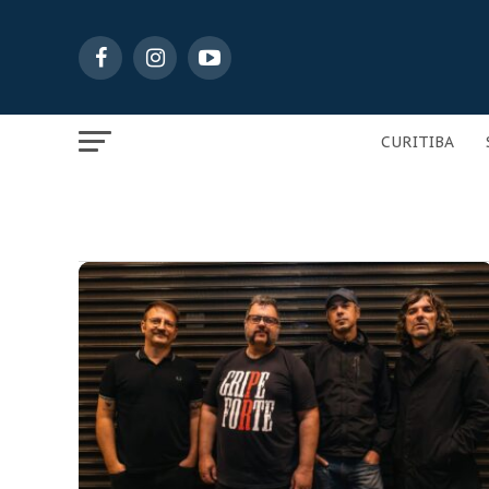
CURITIBA