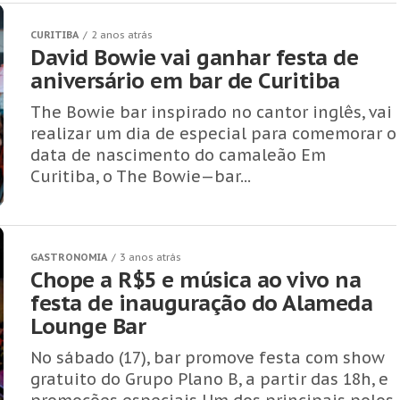
CURITIBA
2 anos atrás
David Bowie vai ganhar festa de
aniversário em bar de Curitiba
The Bowie bar inspirado no cantor inglês, vai
realizar um dia de especial para comemorar o
data de nascimento do camaleão Em
Curitiba, o The Bowie—bar...
GASTRONOMIA
3 anos atrás
Chope a R$5 e música ao vivo na
festa de inauguração do Alameda
Lounge Bar
No sábado (17), bar promove festa com show
gratuito do Grupo Plano B, a partir das 18h, e