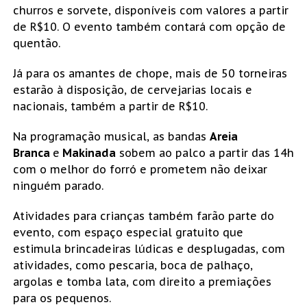
churros e sorvete, disponíveis com valores a partir
de R$10. O evento também contará com opção de
quentão.
Já para os amantes de chope, mais de 50 torneiras
estarão à disposição, de cervejarias locais e
nacionais, também a partir de R$10.
Na programação musical, as bandas
Areia
Branca
e
Makinada
sobem ao palco a partir das 14h
com o melhor do forró e prometem não deixar
ninguém parado.
Atividades para crianças também farão parte do
evento, com espaço especial gratuito que
estimula brincadeiras lúdicas e desplugadas, com
atividades, como pescaria, boca de palhaço,
argolas e tomba lata, com direito a premiações
para os pequenos.