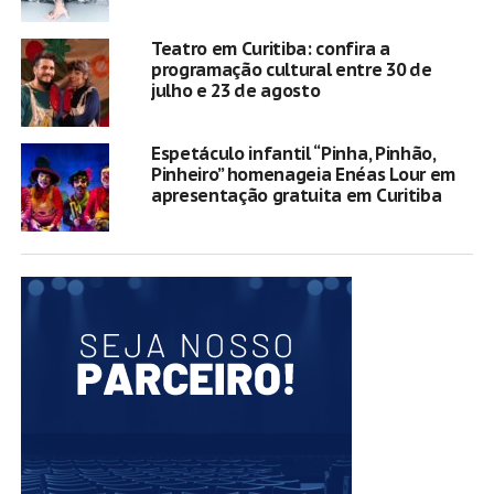
Teatro em Curitiba: confira a
programação cultural entre 30 de
julho e 23 de agosto
Espetáculo infantil “Pinha, Pinhão,
Pinheiro” homenageia Enéas Lour em
apresentação gratuita em Curitiba