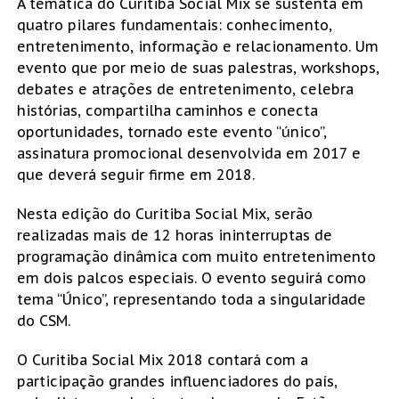
A temática do Curitiba Social Mix se sustenta em
quatro pilares fundamentais: conhecimento,
entretenimento, informação e relacionamento. Um
evento que por meio de suas palestras, workshops,
debates e atrações de entretenimento, celebra
histórias, compartilha caminhos e conecta
oportunidades, tornado este evento “único”,
assinatura promocional desenvolvida em 2017 e
que deverá seguir firme em 2018.
Nesta edição do Curitiba Social Mix, serão
realizadas mais de 12 horas ininterruptas de
programação dinâmica com muito entretenimento
em dois palcos especiais. O evento seguirá como
tema “Único”, representando toda a singularidade
do CSM.
O Curitiba Social Mix 2018 contará com a
participação grandes influenciadores do país,