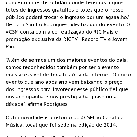
conceitualmente solidário onde teremos alguns
lotes de ingressos gratuitos e lotes que o nosso
público poderá trocar o ingresso por um agasalho.”
Declara Sandro Rodrigues, idealizador do evento. O
#CSM conta com a correalização do RIC Mais e
promoção exclusiva da RICTV | Record TV e Jovem
Pan.
“Além de sermos um dos maiores eventos do país,
somos reconhecidos também por ser o evento
mais acessível de toda história da internet. O único
evento que ano após ano vem baixando o preço
dos ingressos para favorecer esse público fiel que
nos acompanha e nos prestigia há quase uma
década”, afirma Rodrigues.
Outra novidade é o retorno do #CSM ao Canal da
Música, local que foi sede na edição de 2014.