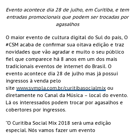
Evento acontece dia 28 de julho, em Curitiba, e tem
entradas promocionais que podem ser trocadas por
agasalhos
O maior evento de cultura digital do Sul do país, O
#CSM acaba de confirmar sua oitava edição e traz
novidades que vão agradar e muito o seu público
fiel que comparece há 8 anos em um dos mais
tradicionais eventos de internet do Brasil. O
evento acontece dia 28 de julho mas já possui
ingressos à venda pelo
site
www.sympla.com.br/curitibasocialmix
ou
diretamente no Canal da Música – local do evento.
Lá os interessados podem trocar por agasalhos e
cobertores por ingressos.
“O Curitiba Social Mix 2018 será uma edição
especial. Nós vamos fazer um evento