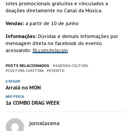
lotes promocionais gratuitos e vinculados a
doações diretamente no Canal da Música.
Vendas:
a partir de 10 de junho
Informações:
Dúvidas e demais informações por
mensagem direta no facebook do evento
acessando:
fb.com/mixcsm
POSTS RELACIONADOS:
AGENDA CULTURA
CULTURA CURITIBA
EVENTO
A SEGUIR
Arraiá no MON
NÃO PERCA
1a COMBO DRAG WEEK
jornalacena