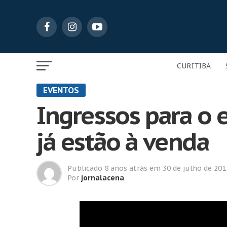
CURITIBA
EVENTOS
Ingressos para o 
já estão à venda
Publicado
8 anos atrás
em
30 de julho de 201
Por
jornalacena