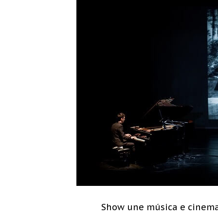
Show une música e cinema 