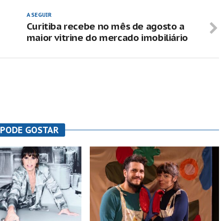
A SEGUIR
Curitiba recebe no mês de agosto a
maior vitrine do mercado imobiliário
 PODE GOSTAR