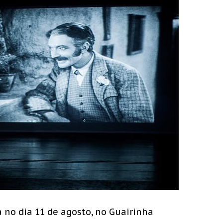
no dia 11 de agosto, no Guairinha