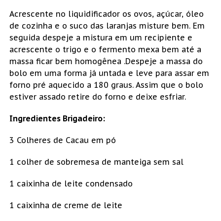
Acrescente no liquidificador os ovos, açúcar, óleo
de cozinha e o suco das laranjas misture bem. Em
seguida despeje a mistura em um recipiente e
acrescente o trigo e o fermento mexa bem até a
massa ficar bem homogênea .Despeje a massa do
bolo em uma forma já untada e leve para assar em
forno pré aquecido a 180 graus. Assim que o bolo
estiver assado retire do forno e deixe esfriar.
Ingredientes Brigadeiro:
3 Colheres de Cacau em pó
1 colher de sobremesa de manteiga sem sal
1 caixinha de leite condensado
1 caixinha de creme de leite