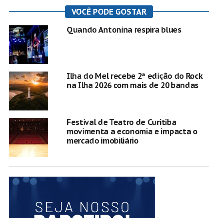
VOCÊ PODE GOSTAR
Quando Antonina respira blues
Ilha do Mel recebe 2ª edição do Rock
na Ilha 2026 com mais de 20 bandas
Festival de Teatro de Curitiba
movimenta a economia e impacta o
mercado imobiliário