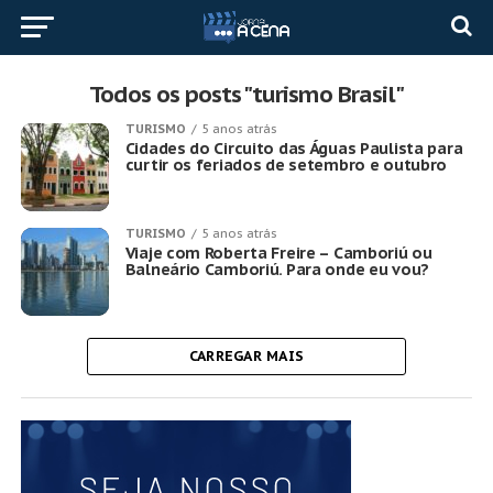
Todos os posts "turismo Brasil"
TURISMO
5 anos atrás
Cidades do Circuito das Águas Paulista para
curtir os feriados de setembro e outubro
TURISMO
5 anos atrás
Viaje com Roberta Freire – Camboriú ou
Balneário Camboriú. Para onde eu vou?
CARREGAR MAIS