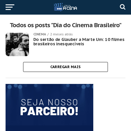
Todos os posts "Dia do Cinema Brasileiro"
CINEMA
2 meses atrás
Do sertão de Glauber a Marte Um: 10 filmes
brasileiros inesquecíveis
CARREGAR MAIS