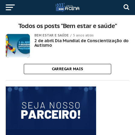
Todos os posts "Bem estar e saúde"
BEM ESTAR E SAÚDE
5 anos atrás
2 de abril Dia Mundial de Conscientização do
Autismo
CARREGAR MAIS