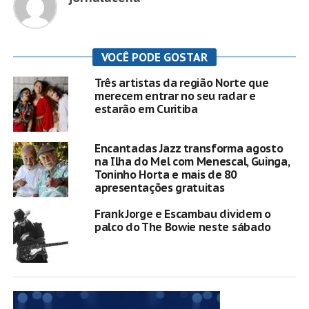
VOCÊ PODE GOSTAR
Três artistas da região Norte que
merecem entrar no seu radar e
estarão em Curitiba
Encantadas Jazz transforma agosto
na Ilha do Mel com Menescal, Guinga,
Toninho Horta e mais de 80
apresentações gratuitas
Frank Jorge e Escambau dividem o
palco do The Bowie neste sábado