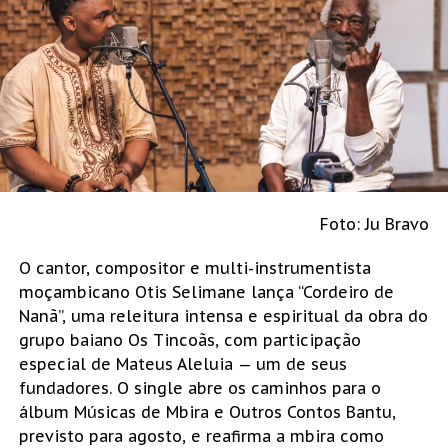
Foto: Ju Bravo
O cantor, compositor e multi-instrumentista
moçambicano Otis Selimane lança “Cordeiro de
Nanã”, uma releitura intensa e espiritual da obra do
grupo baiano Os Tincoãs, com participação
especial de Mateus Aleluia — um de seus
fundadores. O single abre os caminhos para o
álbum Músicas de Mbira e Outros Contos Bantu,
previsto para agosto, e reafirma a mbira como