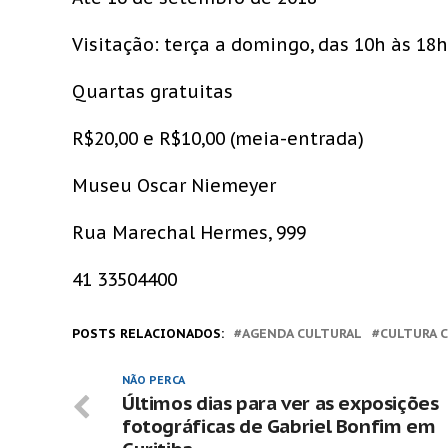
Visitação: terça a domingo, das 10h às 18h
Quartas gratuitas
R$20,00 e R$10,00 (meia-entrada)
Museu Oscar Niemeyer
Rua Marechal Hermes, 999
41 33504400
POSTS RELACIONADOS:
AGENDA CULTURAL
CULTURA 
NÃO PERCA
Últimos dias para ver as exposições
fotográficas de Gabriel Bonfim em