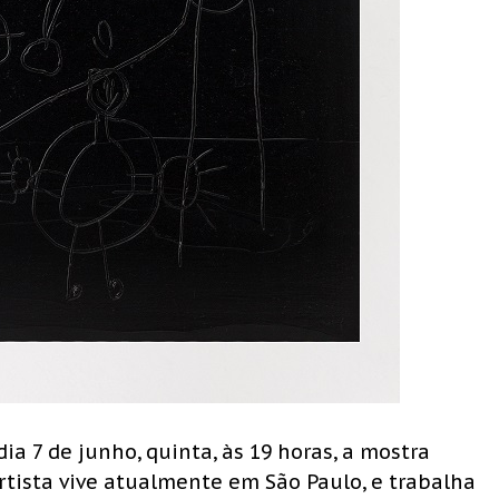
a 7 de junho, quinta, às 19 horas, a mostra
 artista vive atualmente em São Paulo, e trabalha