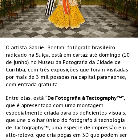
O artista Gabriel Bonfim, fotógrafo brasileiro
radicado na Suíça, está em cartaz até domingo (10
de junho) no Museu da Fotografia da Cidade de
Curitiba, com três exposições que foram visitadas
por mais de 3 mil pessoas na capital paranaense,
com entrada gratuita.
Entre elas, está
“De Fotografia à Tactography™”
,
que é apresentada com uma montagem
especialmente criada para os deficientes visuais,
que une o olhar único do fotógrafo à tecnologia
de Tactography™, uma espécie de impressão em
alto-relevo, que cria peças em 3D que podem ser