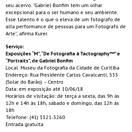
seu acervo. “Gabriel Bonfim tem um olhar
excepcional para o ser humano e seu ambiente.
Esse talento é o que o eleva de um fotografo de
alta performance de pessoas para um Fotografo de
Arte”, afirma Kurer.
Serviço:
Exposições “M”, “De Fotografia à Tactography™” e
“Portraits”, de Gabriel Bonfim
Local: Museu da Fotografia da Cidade de Curitiba
Endereço: Rua Presidente Carlos Cavalcanti, 533
(Solar do Barão) – Centro
Data: em exposição até 10/06/18
Horários de visitação: de terça a sexta, das 9h às
12h e 14h às 18h, sábado e domingo, das 12h às
18h
Telefone: (41) 3321-3260
Entrada gratuita