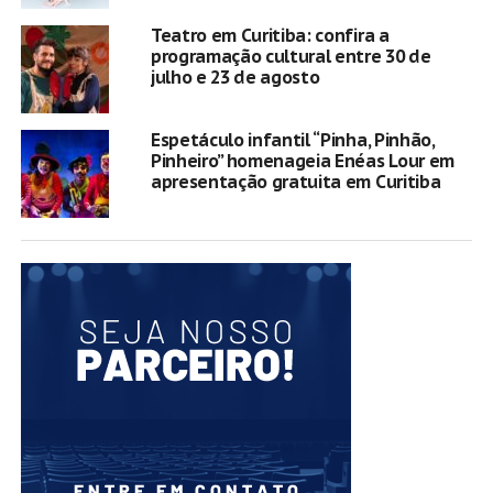
Teatro em Curitiba: confira a
programação cultural entre 30 de
julho e 23 de agosto
Espetáculo infantil “Pinha, Pinhão,
Pinheiro” homenageia Enéas Lour em
apresentação gratuita em Curitiba