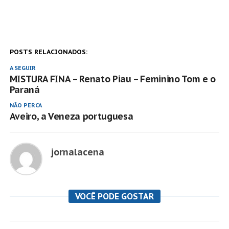
POSTS RELACIONADOS:
A SEGUIR
MISTURA FINA – Renato Piau – Feminino Tom e o
Paraná
NÃO PERCA
Aveiro, a Veneza portuguesa
jornalacena
VOCÊ PODE GOSTAR