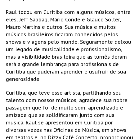
Raul tocou em Curitiba com alguns músicos, entre
eles, Jeff Sabbag, Mário Conde e Glauco Solter,
Mauro Martins e outros. Sua música e muitos
músicos brasileiros ficaram conhecidos pelos
shows e viagens pelo mundo. Seguramente deixou
um legado de musicalidade e profissionalismo,
mas a visibilidade brasileira que as turnês deram
será a grande lembrança para profissionais de
Curitiba que puderam aprender e usufruir de sua
generosidade.
Curitiba, que teve esse artista, partilhando seu
talento com nossos músicos, agradece sua nobre
passagem que foi de muito som, aprendizado e
amizade que se solidificaram junto com sua
música. Raul se apresentou em Curitiba por
diversas vezes nas Oficinas de Música, em shows
em teatros e, no Dizzy Café Concerto, proporcionou