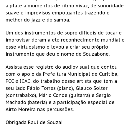
a plateia momentos de ritmo vivaz, de sonoridade
suave e improvisos empolgantes trazendo o
melhor do jazz e do samba.
Um dos instrumentos de sopro difíceis de tocar e
improvisar deram a ele reconhecimento mundial e
esse virtuosismo o levou a criar seu próprio
instrumento que deu o nome de Souzabone.
Assista esse registro do audiovisual que contou
com o apoio da Prefeitura Municipal de Curitiba,
FCC e ICAC, do trabalho desse artista que tem a
seu lado Fábio Torres (piano), Glauco Solter
(contrabaixo), Mário Conde (guitarra) e Sergio
Machado (bateria) e a participação especial de
Airto Moreira nas percussões.
Obrigada Raul de Souza!