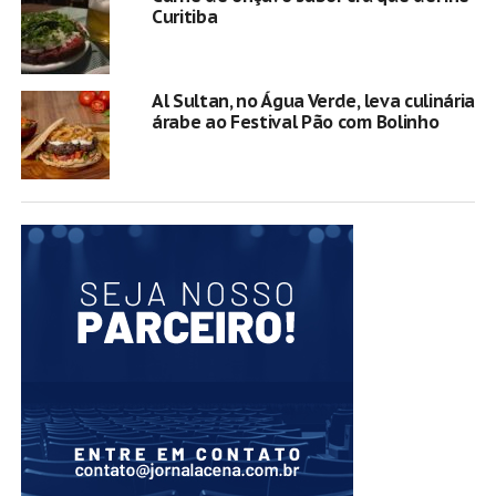
Curitiba
Al Sultan, no Água Verde, leva culinária
árabe ao Festival Pão com Bolinho