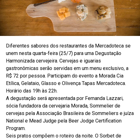
Diferentes sabores dos restaurantes da Mercadoteca se
unem nesta quarta-feira (25/7) para uma Degustação
Harmonizada cervejeira. Cervejas e iguarias
gastronômicas serão servidas em um menu exclusivo, a
R$ 72 por pessoa. Participam do evento a Morada Cia
Etílica, Gelataio, Glasso e Olivença Tapas Mercadoteca.
Horário das 19h às 22h.
A degustação será apresentada por Fernanda Lazzari,
sócia fundadora da cervejaria Morada, Sommelier de
cervejas pela Associação Brasileira de Sommeliers e juíza
National e Mead Judge pela Beer Jodge Certification
Program.
Seis pratos compõem o roteiro da noite. O Sorbet de