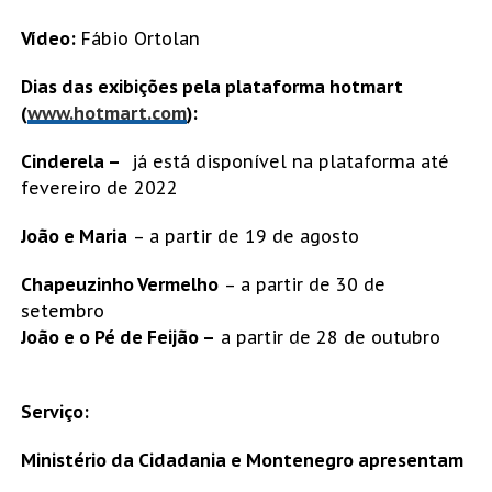
Vídeo:
Fábio Ortolan
Dias das exibições pela plataforma hotmart
(
www.hotmart.com
):
Cinderela –
já está disponível na plataforma até
fevereiro de 2022
João e Maria
– a partir de 19 de agosto
Chapeuzinho Vermelho
– a partir de 30 de
setembro
João e o Pé de Feijão –
a partir de 28 de outubro
Serviço:
Ministério da Cidadania e Montenegro apresentam