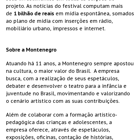
projeto. As notícias do festival computam mais
de
1 bilhão de reais
em mídia espontânea, somados
ao plano de mídia com inserções em rádio,
mobiliário urbano, impressos e internet.
Sobre a Montenegro
Atuando há 11 anos, a Montenegro sempre apostou
na cultura, o maior valor do Brasil. A empresa
busca, com a realização de seus espetáculos,
debater e desenvolver o teatro para a infância e
juventude no Brasil, movimentando e valorizando
o cenário artístico com as suas contribuições.
Além de colaborar com a formação artístico-
pedagógica das crianças e adolescentes, a
empresa oferece, através de espetáculos,
exposições, oficinas, contação de histórias,