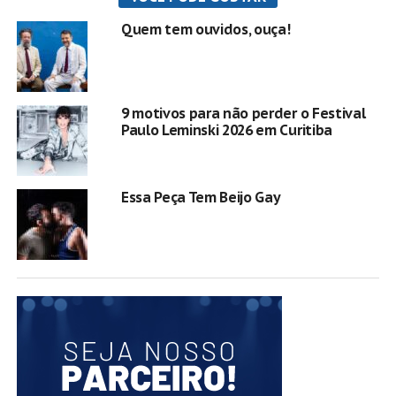
Quem tem ouvidos, ouça!
9 motivos para não perder o Festival
Paulo Leminski 2026 em Curitiba
Essa Peça Tem Beijo Gay