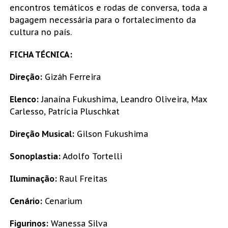
encontros temáticos e rodas de conversa, toda a
bagagem necessária para o fortalecimento da
cultura no país.
FICHA TÉCNICA:
Direção:
Gizáh Ferreira
Elenco:
Janaína Fukushima, Leandro Oliveira, Max
Carlesso, Patrícia Pluschkat
Direção Musical:
Gilson Fukushima
Sonoplastia:
Adolfo Tortelli
Iluminação:
Raul Freitas
Cenário:
Cenarium
Figurinos:
Wanessa Silva