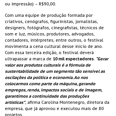
ou impressão) – R$90,00.
Com uma equipe de produção formada por
criativos, cenógrafos, figurinistas, jornalistas,
designers, fotógrafos, cinegrafistas, técnicos de
som e luz, músicos, produtores, advogados,
contadores, intérpretes, entre outros, o festival
movimenta a cena cultural desse início de ano.
Com essa terceira edição, o festival deverá
ultrapassar a marca de
10 mil espectadores
.
“Gerar
valor aos produtos culturais é a fórmula de
sustentabilidade de um segmento tão sensível as
oscilações da política e economia. Ao nos
colocarmos como parte da máquina, gerando
empregos, renda, impactos sociais e de imagem,
garantimos a continuidade das produções
artísticas”
, afirma Carolina Montenegro, diretora da
empresa, que já aprovou e executou mais de 80
projetos.