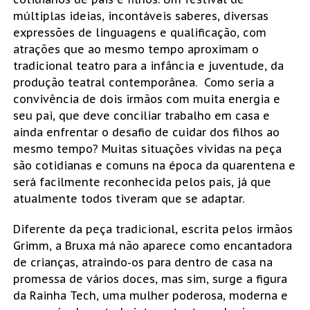
múltiplas ideias, incontáveis saberes, diversas
expressões de linguagens e qualificação, com
atrações que ao mesmo tempo aproximam o
tradicional teatro para a infância e juventude, da
produção teatral contemporânea. Como seria a
convivência de dois irmãos com muita energia e
seu pai, que deve conciliar trabalho em casa e
ainda enfrentar o desafio de cuidar dos filhos ao
mesmo tempo? Muitas situações vividas na peça
são cotidianas e comuns na época da quarentena e
será facilmente reconhecida pelos pais, já que
atualmente todos tiveram que se adaptar.
Diferente da peça tradicional, escrita pelos irmãos
Grimm, a Bruxa má não aparece como encantadora
de crianças, atraindo-os para dentro de casa na
promessa de vários doces, mas sim, surge a figura
da Rainha Tech, uma mulher poderosa, moderna e