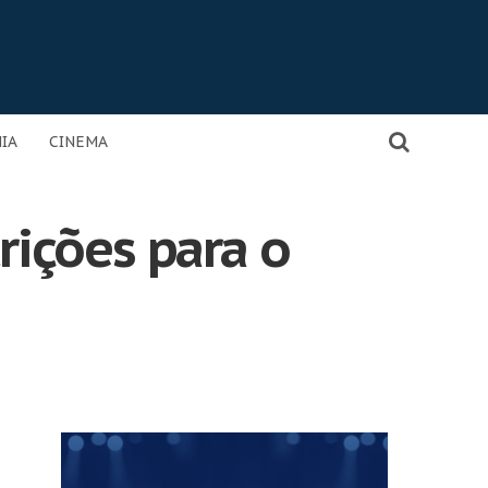
IA
CINEMA
rições para o