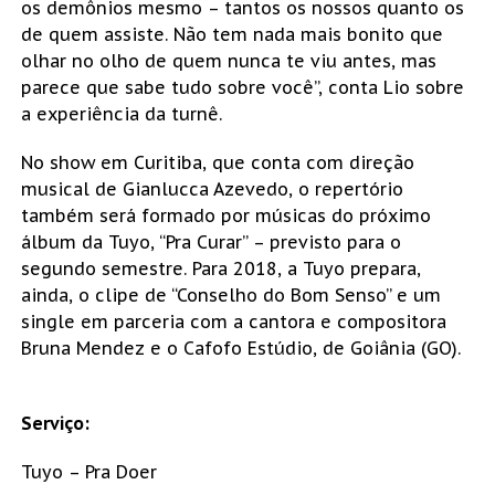
os demônios mesmo – tantos os nossos quanto os
de quem assiste. Não tem nada mais bonito que
olhar no olho de quem nunca te viu antes, mas
parece que sabe tudo sobre você”, conta Lio sobre
a experiência da turnê.
No show em Curitiba, que conta com direção
musical de Gianlucca Azevedo, o repertório
também será formado por músicas do próximo
álbum da Tuyo, “Pra Curar” – previsto para o
segundo semestre. Para 2018, a Tuyo prepara,
ainda, o clipe de “Conselho do Bom Senso” e um
single em parceria com a cantora e compositora
Bruna Mendez e o Cafofo Estúdio, de Goiânia (GO).
Serviço:
Tuyo – Pra Doer