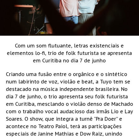
Com um som flutuante, letras existenciais e
elementos lo-fi, trio de folk futurista se apresenta
em Curitiba no dia 7 de junho
Criando uma fusão entre o orgânico e o sintético
num labirinto de voz, violão e beat, a Tuyo tem se
destacado na música independente brasileira. No
dia 7 de junho, o trio apresenta seu folk futurista
em Curitiba, mesclando o violão denso de Machado
com o trabalho vocal audacioso das irmãs Lio e Lay
Soares. O show, que integra a turnê “Pra Doer” e
acontece no Teatro Paiol, terá as participações
especiais de Janine Mathias e Dow Raiz, unindo