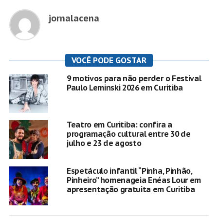
jornalacena
VOCÊ PODE GOSTAR
9 motivos para não perder o Festival
Paulo Leminski 2026 em Curitiba
Teatro em Curitiba: confira a
programação cultural entre 30 de
julho e 23 de agosto
Espetáculo infantil “Pinha, Pinhão,
Pinheiro” homenageia Enéas Lour em
apresentação gratuita em Curitiba