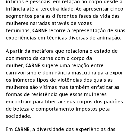
íntimos e pessoais, em relação ao corpo desde a
infância até a terceira idade. Ao apresentar cinco
segmentos para as diferentes fases da vida das
mulheres narradas através de vozes
femininas,
CARNE
recorre à representação de suas
experiências em técnicas diversas de animação.
A partir da metáfora que relaciona o estado de
cozimento da carne com o corpo da
mulher,
CARNE
sugere uma relação entre
carnivorismo e dominância masculina para expor
os inúmeros tipos de violências dos quais as
mulheres são vítimas mas também enfatizar as
formas de resistência que essas mulheres
encontram para libertar seus corpos dos padrões
de beleza e comportamento impostos pela
sociedade.
Em
CARNE
, a diversidade das experiências das