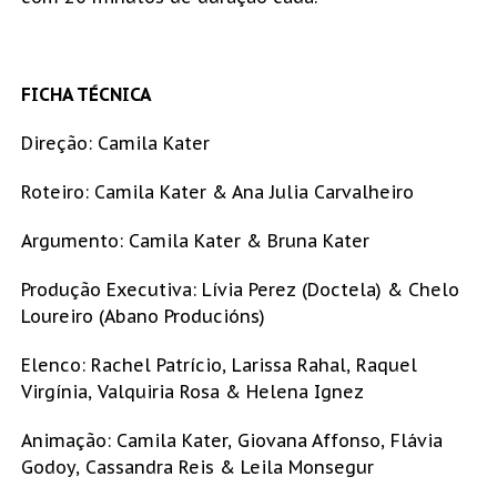
FICHA TÉCNICA
Direção: Camila Kater
Roteiro: Camila Kater & Ana Julia Carvalheiro
Argumento: Camila Kater & Bruna Kater
Produção Executiva: Lívia Perez (Doctela) & Chelo
Loureiro (Abano Producións)
Elenco: Rachel Patrício, Larissa Rahal, Raquel
Virgínia, Valquiria Rosa & Helena Ignez
Animação: Camila Kater, Giovana Affonso, Flávia
Godoy, Cassandra Reis & Leila Monsegur