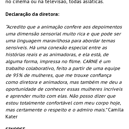
no cinema ou na televisão, todas asiáticas.
Declaração da diretora:
“Acredito que a animação confere aos depoimentos
uma dimensão sensorial muito rica e que pode ser
uma linguagem maravilhosa para abordar temas
sensíveis. Há uma conexão especial entre as
histórias reais e as animadoras, e ela está, de
alguma forma, impressa no filme. CARNE é um
trabalho colaborativo, feito a partir de uma equipe
de 95% de mulheres, que me trouxe confiança
como diretora e animadora, mas também me deu a
oportunidade de conhecer essas mulheres incríveis
e aprender muito com elas. Não posso dizer que
estou totalmente confortável com meu corpo hoje,
mas certamente o respeito e o admiro mais.”
Camila
Kater