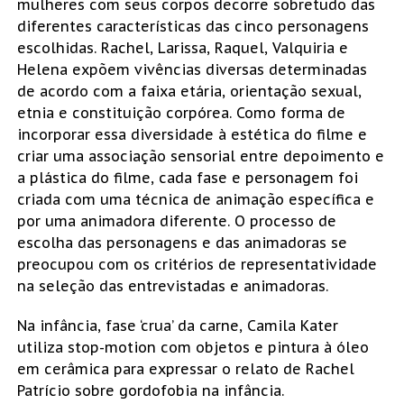
mulheres com seus corpos decorre sobretudo das
diferentes características das cinco personagens
escolhidas. Rachel, Larissa, Raquel, Valquiria e
Helena expõem vivências diversas determinadas
de acordo com a faixa etária, orientação sexual,
etnia e constituição corpórea. Como forma de
incorporar essa diversidade à estética do filme e
criar uma associação sensorial entre depoimento e
a plástica do filme, cada fase e personagem foi
criada com uma técnica de animação específica e
por uma animadora diferente. O processo de
escolha das personagens e das animadoras se
preocupou com os critérios de representatividade
na seleção das entrevistadas e animadoras.
Na infância, fase ‘crua’ da carne, Camila Kater
utiliza stop-motion com objetos e pintura à óleo
em cerâmica para expressar o relato de Rachel
Patrício sobre gordofobia na infância.