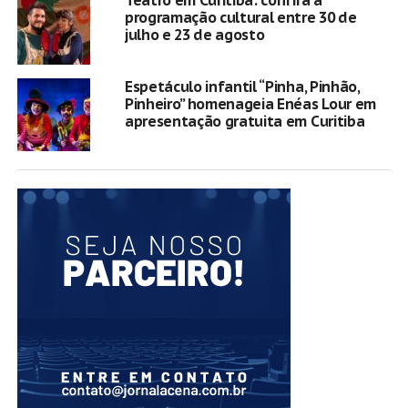
programação cultural entre 30 de
julho e 23 de agosto
Espetáculo infantil “Pinha, Pinhão,
Pinheiro” homenageia Enéas Lour em
apresentação gratuita em Curitiba