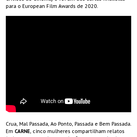
para o European Film Awards de 2020.
Crua, Mal Passada, Ao Ponto, Passada e Bem Passada.
Em
CARNE
, cinco mulheres compartilham relatos