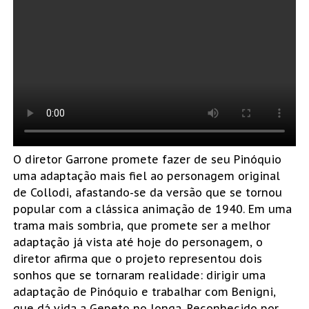
O diretor Garrone promete fazer de seu Pinóquio
uma adaptação mais fiel ao personagem original
de Collodi, afastando-se da versão que se tornou
popular com a clássica animação de 1940. Em uma
trama mais sombria, que promete ser a melhor
adaptação já vista até hoje do personagem, o
diretor afirma que o projeto representou dois
sonhos que se tornaram realidade: dirigir uma
adaptação de Pinóquio e trabalhar com Benigni,
que dá vida a Gepeto no longa. Reconhecido por