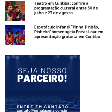
Teatro em Curitiba: confira a
programação cultural entre 30 de
julho e 23 de agosto
Espetáculo infantil “Pinha, Pinhão,
Pinheiro” homenageia Enéas Lour em
apresentação gratuita em Curitiba