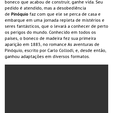
boneco que acabou de construir, ganhe vida. Seu
pedido é atendido, mas a desobediência
de
Pinóquio
faz com que ele se perca de casa e
embarque em uma jornada repleta de mistérios e
seres fantásticos, que o levará a conhecer de perto
os perigos do mundo. Conhecido em todos os
países, o boneco de madeira fez sua primeira
aparição em 1883, no romance As aventuras de
Pinóquio, escrito por Carlo Collodi, e, desde então,
ganhou adaptações em diversos formatos.